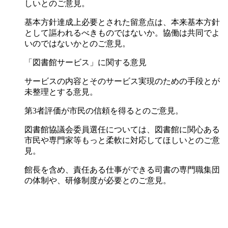
しいとのご意見。
基本方針達成上必要とされた留意点は、本来基本方針
として謳われるべきものではないか。協働は共同でよ
いのではないかとのご意見。
「図書館サービス」に関する意見
サービスの内容とそのサービス実現のための手段とが
未整理とする意見。
第3者評価が市民の信頼を得るとのご意見。
図書館協議会委員選任については、図書館に関心ある
市民や専門家等もっと柔軟に対応してほしいとのご意
見。
館長を含め、責任ある仕事ができる司書の専門職集団
の体制や、研修制度が必要とのご意見。