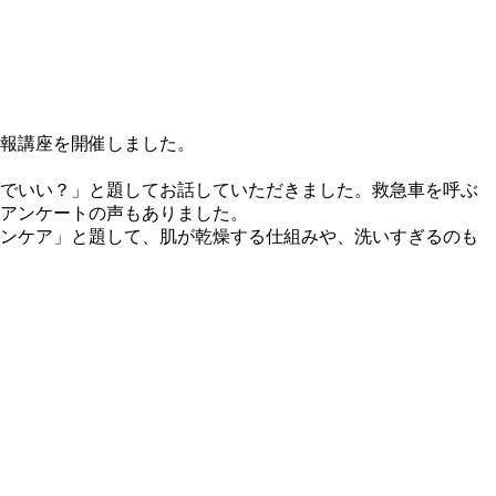
情報講座を開催しました。
でいい？」と題してお話していただきました。救急車を呼ぶ
アンケートの声もありました。
ンケア」と題して、肌が乾燥する仕組みや、洗いすぎるのも