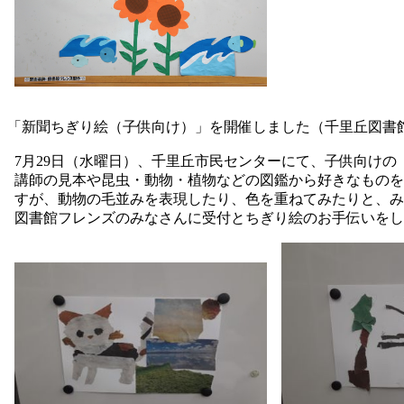
「新聞ちぎり絵（子供向け）」を開催しました（千里丘図書
7月29日（水曜日）、千里丘市民センターにて、子供向け
講師の見本や昆虫・動物・植物などの図鑑から好きなものを
すが、動物の毛並みを表現したり、色を重ねてみたりと、み
図書館フレンズのみなさんに受付とちぎり絵のお手伝いをし