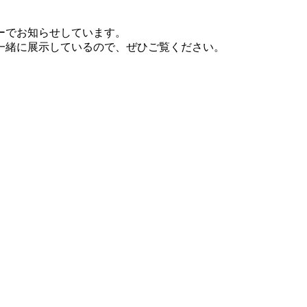
ーでお知らせしています。
一緒に展示しているので、ぜひご覧ください。