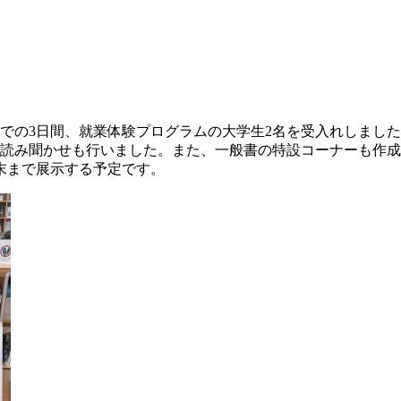
曜日）までの3日間、就業体験プログラムの大学生2名を受入れしま
読み聞かせも行いました。また、一般書の特設コーナーも作成
末まで展示する予定です。