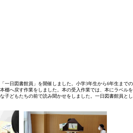
にて「一日図書館員」を開催しました。小学3年生から6年生ま
本棚へ戻す作業をしました。本の受入作業では、本にラベルを
な子どもたちの前で読み聞かせをしました。一日図書館員とし