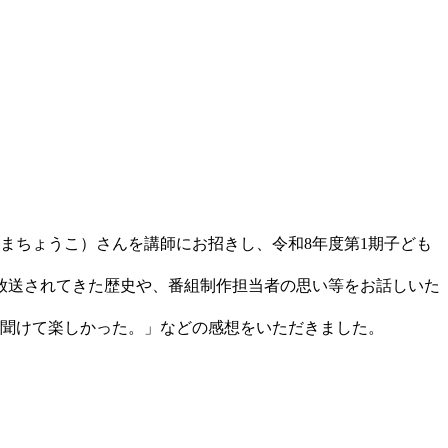
けやまちょうこ）さんを講師にお招きし、令和8年度第1期子ども
放送されてきた歴史や、番組制作担当者の思い等をお話しいた
聞けて楽しかった。」などの感想をいただきました。