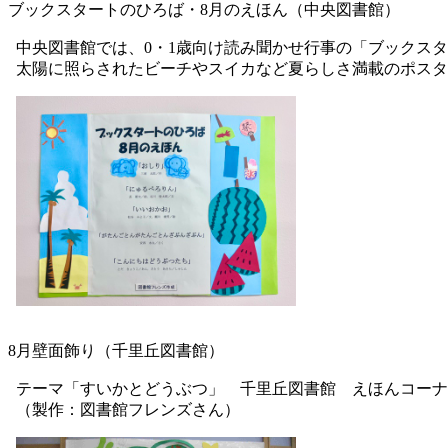
ブックスタートのひろば・8月のえほん（中央図書館）
中央図書館では、0・1歳向け読み聞かせ行事の「ブックス
太陽に照らされたビーチやスイカなど夏らしさ満載のポスタ
8月壁面飾り（千里丘図書館）
テーマ「すいかとどうぶつ」 千里丘図書館 えほんコーナ
（製作：図書館フレンズさん）