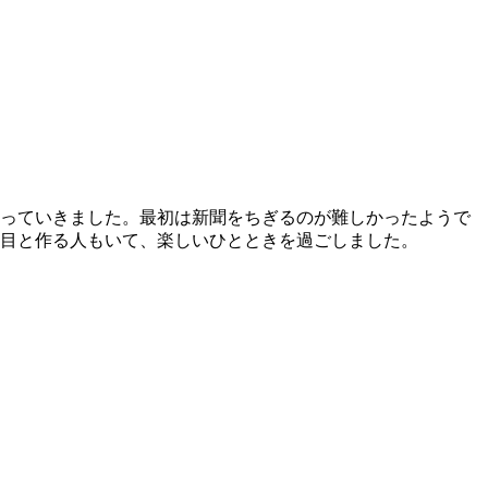
っていきました。最初は新聞をちぎるのが難しかったようで
枚目と作る人もいて、楽しいひとときを過ごしました。