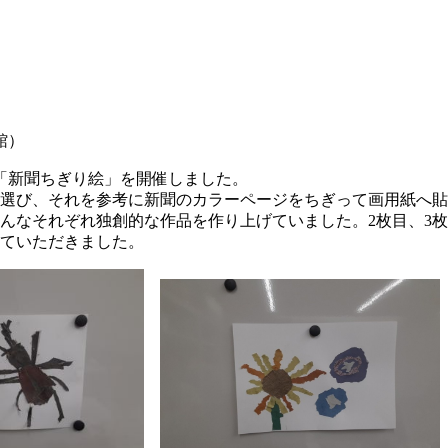
館）
の「新聞ちぎり絵」を開催しました。
選び、それを参考に新聞のカラーページをちぎって画用紙へ貼
んなそれぞれ独創的な作品を作り上げていました。2枚目、3
ていただきました。