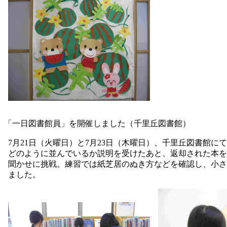
「一日図書館員」を開催しました（千里丘図書館）
7月21日（火曜日）と7月23日（木曜日）、千里丘図書館
どのように並んでいるか説明を受けたあと、返却された本を
聞かせに挑戦。練習では紙芝居のぬき方などを確認し、小さ
ました。