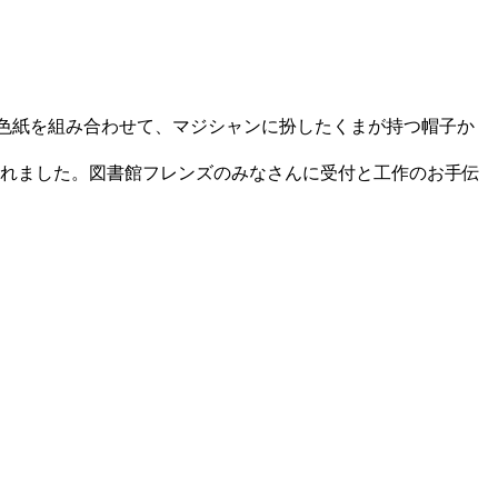
と色紙を組み合わせて、マジシャンに扮したくまが持つ帽子か
れました。図書館フレンズのみなさんに受付と工作のお手伝