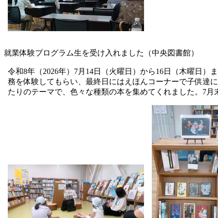
就業体験プログラム生を受け入れました（中央図書館）
令和8年（2026年）7月14日（火曜日）から16日（木
務を体験してもらい、最終日にはえほんコーナーで子供達に
たりのテーマで、色々な種類の本を集めてくれました。7月