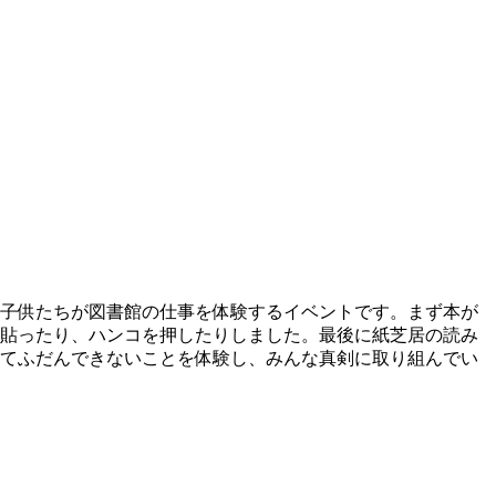
での子供たちが図書館の仕事を体験するイベントです。まず本が
貼ったり、ハンコを押したりしました。最後に紙芝居の読み
てふだんできないことを体験し、みんな真剣に取り組んでい