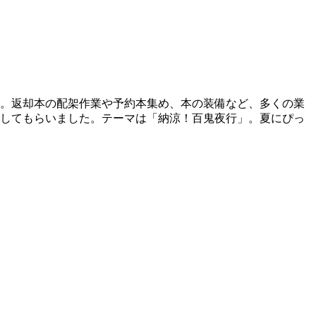
した。返却本の配架作業や予約本集め、本の装備など、多くの業
してもらいました。テーマは「納涼！百鬼夜行」。夏にぴっ