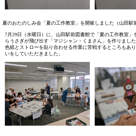
夏のおたのしみ会「夏の工作教室」を開催しました（山田駅
7月29日（水曜日）に、山田駅前図書館で「夏の工作教室
らうさぎが飛び出す「マジシャン・くまさん」を作りました
色紙とストローを貼り合わせる作業に苦戦するところもあり
いをしていただきました。