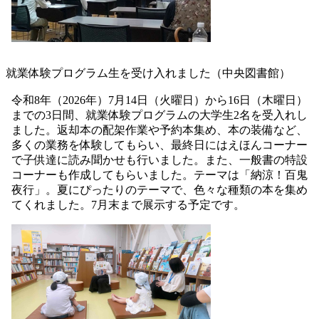
就業体験プログラム生を受け入れました（中央図書館）
令和8年（2026年）7月14日（火曜日）から16日（木曜日）
までの3日間、就業体験プログラムの大学生2名を受入れし
ました。返却本の配架作業や予約本集め、本の装備など、
多くの業務を体験してもらい、最終日にはえほんコーナー
で子供達に読み聞かせも行いました。また、一般書の特設
コーナーも作成してもらいました。テーマは「納涼！百鬼
夜行」。夏にぴったりのテーマで、色々な種類の本を集め
てくれました。7月末まで展示する予定です。