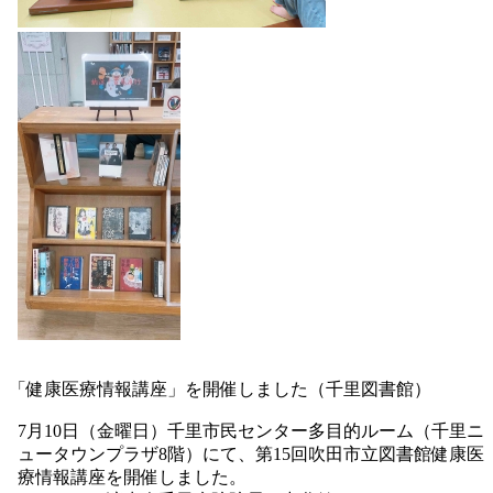
「健康医療情報講座」を開催しました（千里図書館）
7月10日（金曜日）千里市民センター多目的ルーム（千里ニ
ュータウンプラザ8階）にて、第15回吹田市立図書館健康医
療情報講座を開催しました。