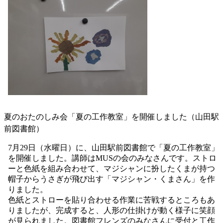
夏のおたのしみ会「夏の工作教室」を開催しました（山田駅
前図書館）
7月29日（水曜日）に、山田駅前図書館で「夏の工作教室」
を開催しました。講師はMUSの会のみなさんです。ストロ
ーと色紙を組み合わせて、マジシャンに扮したくまが持つ
帽子からうさぎが飛び出す「マジシャン・くまさん」を作
りました。
色紙とストローを貼り合わせる作業に苦戦するところもあ
りましたが、完成すると、人形の仕掛けが動く様子に笑顔
が見られました。図書館フレンズのみなさんに受付と工作