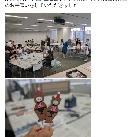
のお手伝いをしていただきました。