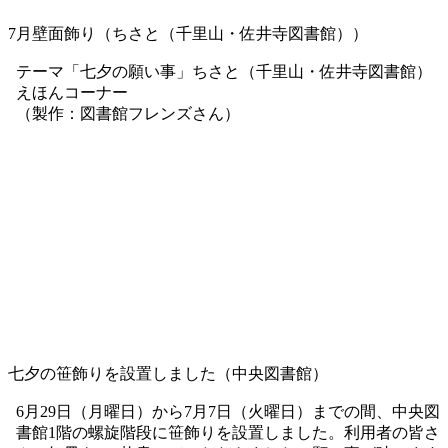
7月壁面飾り（ちさと（千里山・佐井寺図書館））
テーマ「七夕の願い事」ちさと（千里山・佐井寺図書館）
えほんコーナー
（製作：図書館フレンズさん）