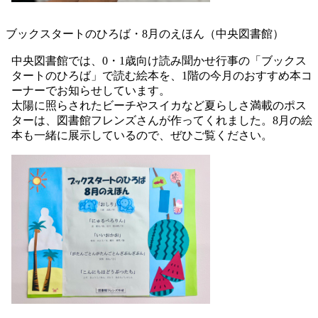
ブックスタートのひろば・8月のえほん（中央図書館）
中央図書館では、0・1歳向け読み聞かせ行事の「ブックス
タートのひろば」で読む絵本を、1階の今月のおすすめ本コ
ーナーでお知らせしています。
太陽に照らされたビーチやスイカなど夏らしさ満載のポス
ターは、図書館フレンズさんが作ってくれました。8月の絵
本も一緒に展示しているので、ぜひご覧ください。