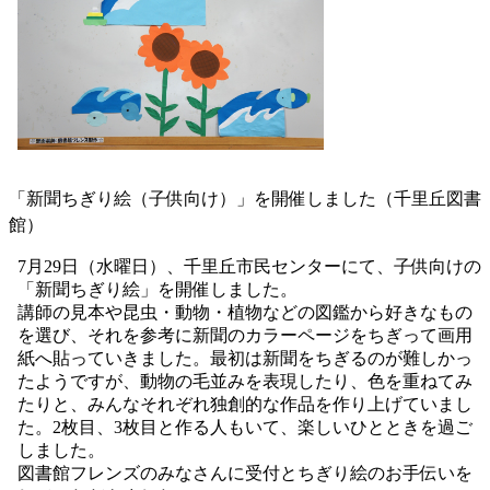
「新聞ちぎり絵（子供向け）」を開催しました（千里丘図書
館）
7月29日（水曜日）、千里丘市民センターにて、子供向けの
「新聞ちぎり絵」を開催しました。
講師の見本や昆虫・動物・植物などの図鑑から好きなもの
を選び、それを参考に新聞のカラーページをちぎって画用
紙へ貼っていきました。最初は新聞をちぎるのが難しかっ
たようですが、動物の毛並みを表現したり、色を重ねてみ
たりと、みんなそれぞれ独創的な作品を作り上げていまし
た。2枚目、3枚目と作る人もいて、楽しいひとときを過ご
しました。
図書館フレンズのみなさんに受付とちぎり絵のお手伝いを