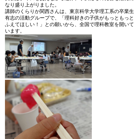
なり盛り上がりました。
講師のくらりか関西さんは、東京科学大学理工系の卒業生
有志の活動グループで、「理科好きの子供がもっともっと
ふえてほしい！」との願いから、全国で理科教室を開いて
います。