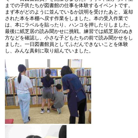
までの子供たちが図書館の仕事を体験するイベントです。
まず本がどのように並んでいるか説明を受けたあと、返却
された本を本棚へ戻す作業をしました。本の受入作業で
は、本にラベルを貼ったり、ハンコを押したりしました。
最後に紙芝居の読み聞かせに挑戦。練習では紙芝居のぬき
方などを確認し、小さな子どもたちの前で読み聞かせをし
ました。一日図書館員としてふだんできないことを体験
し、みんな真剣に取り組んでいました。