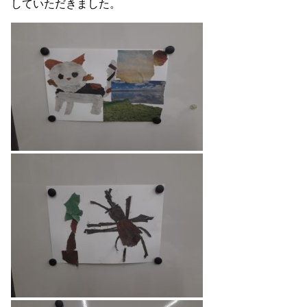
していただきました。