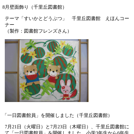
8月壁面飾り（千里丘図書館）
テーマ「すいかとどうぶつ」 千里丘図書館 えほんコー
ナー
（製作：図書館フレンズさん）
「一日図書館員」を開催しました（千里丘図書館）
7月21日（火曜日）と7月23日（木曜日）、千里丘図書館に
て「一日図書館員」を開催しました。小学3年生から6年生